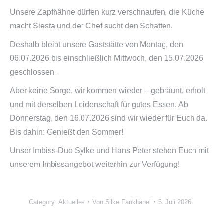
Unsere Zapfhähne dürfen kurz verschnaufen, die Küche
macht Siesta und der Chef sucht den Schatten.
Deshalb bleibt unsere Gaststätte von Montag, den
06.07.2026 bis einschließlich Mittwoch, den 15.07.2026
geschlossen.
Aber keine Sorge, wir kommen wieder – gebräunt, erholt
und mit derselben Leidenschaft für gutes Essen. Ab
Donnerstag, den 16.07.2026 sind wir wieder für Euch da.
Bis dahin: Genießt den Sommer!
Unser Imbiss-Duo Sylke und Hans Peter stehen Euch mit
unserem Imbissangebot weiterhin zur Verfügung!
Category:
Aktuelles
Von
Silke Fankhänel
5. Juli 2026