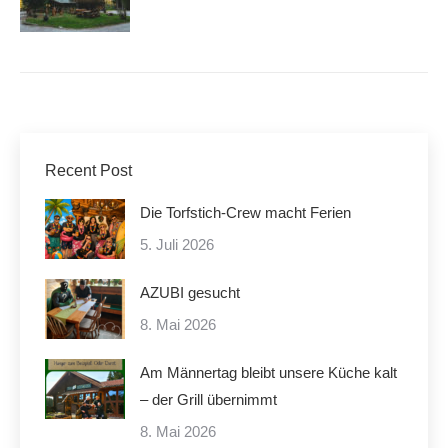
Recent Post
Die Torfstich-Crew macht Ferien
5. Juli 2026
AZUBI gesucht
8. Mai 2026
Am Männertag bleibt unsere Küche kalt
– der Grill übernimmt
8. Mai 2026